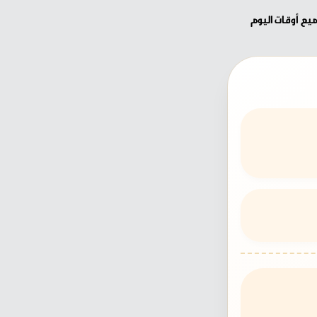
يع أوقات اليوم