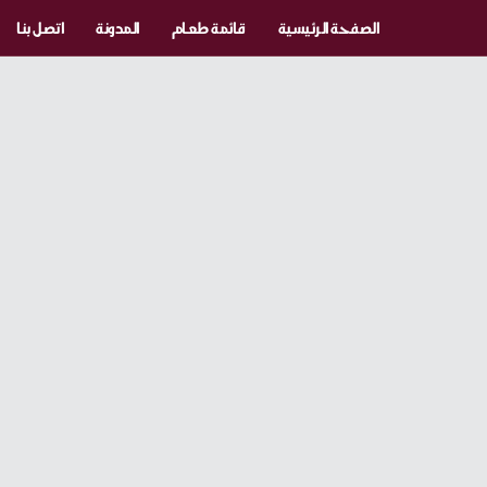
الصفحة الرئيسية
قائمة طعام
المدونة
اتصل بنا