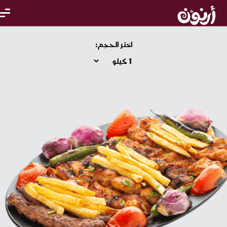
اختر الحجم: